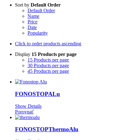
Sort by
Default Order
Default Order
Name
Price
Date
Popularity
Click to order products ascending
Display
15 Products per page
15 Products per page
30 Products per page
45 Products per page
FONOSTOPALu
Show Details
Porovnať
FONOSTOPThermoAlu